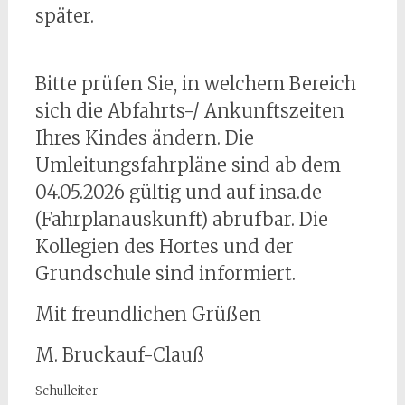
später.
Bitte prüfen Sie, in welchem Bereich
sich die Abfahrts-/ Ankunftszeiten
Ihres Kindes ändern. Die
Umleitungsfahrpläne sind ab dem
04.05.2026 gültig und auf insa.de
(Fahrplanauskunft) abrufbar. Die
Kollegien des Hortes und der
Grundschule sind informiert.
Mit freundlichen Grüßen
M. Bruckauf-Clauß
Schulleiter