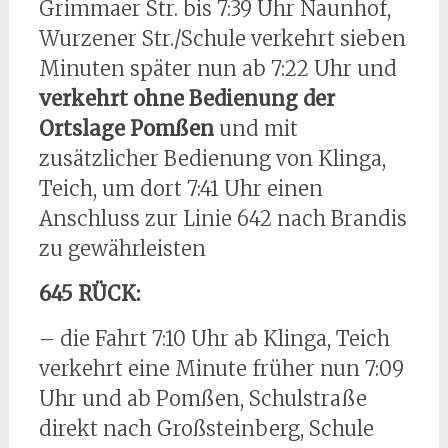
Grimmaer Str. bis 7:39 Uhr Naunhof,
Wurzener Str./Schule verkehrt sieben
Minuten später nun ab 7:22 Uhr und
verkehrt ohne Bedienung der
Ortslage Pomßen
und mit
zusätzlicher Bedienung von Klinga,
Teich, um dort 7:41 Uhr einen
Anschluss zur Linie 642 nach Brandis
zu gewährleisten
645 RÜCK:
– die Fahrt 7:10 Uhr ab Klinga, Teich
verkehrt eine Minute früher nun 7:09
Uhr und ab Pomßen, Schulstraße
direkt nach Großsteinberg, Schule