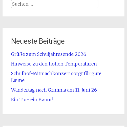
Suchen
nach:
Neueste Beiträge
Grüße zum Schuljahresende 2026
Hinweise zu den hohen Temperaturen
Schulhof-Mitmachkonzert sorgt für gute
Laune
Wandertag nach Grimma am 11. Juni 26
Ein Tor- ein Baum!