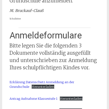
Grundschule anzumelden.
M. Bruckauf-Clauß
Schulleiter
Anmeldeformulare
Bitte legen Sie die folgenden 3
Dokumente vollständig ausgefüllt
und unterschrieben zur Anmeldung
Ihres schulpflichtigen Kindes vor.
Erklärung Datenschutz Anmeldung an der
Grundschule
Herunterladen
Antrag Aufnahme Klassestufe 1
Herunterladen