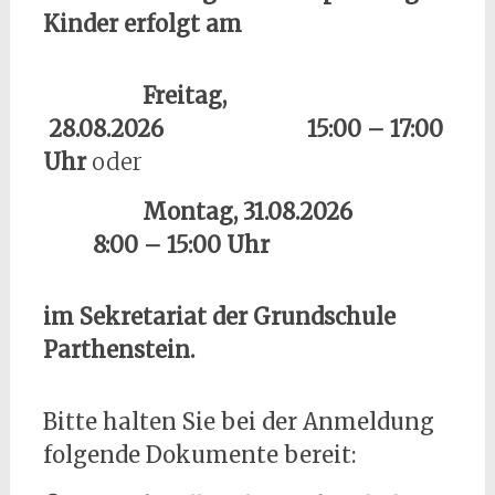
Kinder erfolgt am
Freitag,
28.08.2026 15:00 – 17:00
Uhr
oder
Montag, 31.08.2026
8:00 – 15:00 Uhr
im Sekretariat der Grundschule
Parthenstein.
Bitte halten Sie bei der Anmeldung
folgende Dokumente bereit: