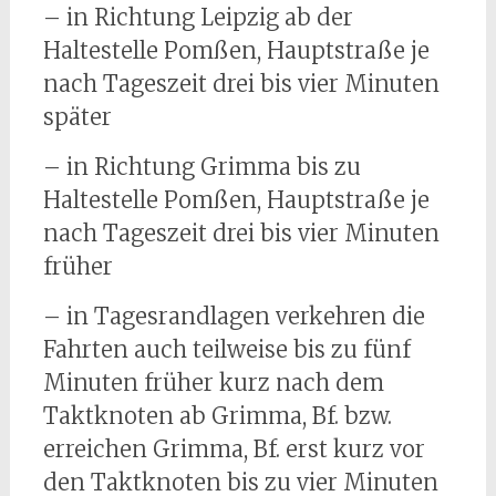
– in Richtung Leipzig ab der
Haltestelle Pomßen, Hauptstraße je
nach Tageszeit drei bis vier Minuten
später
– in Richtung Grimma bis zu
Haltestelle Pomßen, Hauptstraße je
nach Tageszeit drei bis vier Minuten
früher
– in Tagesrandlagen verkehren die
Fahrten auch teilweise bis zu fünf
Minuten früher kurz nach dem
Taktknoten ab Grimma, Bf. bzw.
erreichen Grimma, Bf. erst kurz vor
den Taktknoten bis zu vier Minuten