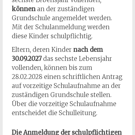
können
an der zuständigen
Grundschule angemeldet werden.
Mit der Schulanmeldung werden
diese Kinder schulpflichtig.
Eltern, deren Kinder
nach dem
30.09.2027
das sechste Lebensjahr
vollenden, können bis zum
28.02.2028 einen schriftlichen Antrag
auf vorzeitige Schulaufnahme an der
zuständigen Grundschule stellen.
Über die vorzeitige Schulaufnahme
entscheidet die Schulleitung.
Die Anmeldung der schulpflichtigen