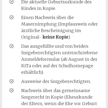
Die aktuelle Geburtsurkunde des
Kindes in Kopie.
Einen Nachweis über die
Masernimpfung (Impfausweis oder
ärztliche Bescheinigung im
Original-
keine Kopie
).
Das ausgefüllte und von beiden
Sorgeberechtigten unterschriebene
Anmeldeformular (ab August in der
KiTa oder auf der Schulhomepage
erhältlich).
Ausweise der Sorgeberechtigten.
Nachweis über das gemeinsame
Sorgerecht in Kopie (Eheurkunde
der Eltern, wenn die Ehe vor Geburt