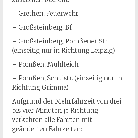
– Grethen, Feuerwehr
– Großsteinberg, Bf.
– Großsteinberg, Pomßener Str.
(einseitig nur in Richtung Leipzig)
– Pomßen, Mühlteich
– Pomßen, Schulstr. (einseitig nur in
Richtung Grimma)
Aufgrund der Mehrfahrzeit von drei
bis vier Minuten je Richtung
verkehren alle Fahrten mit
geänderten Fahrzeiten: