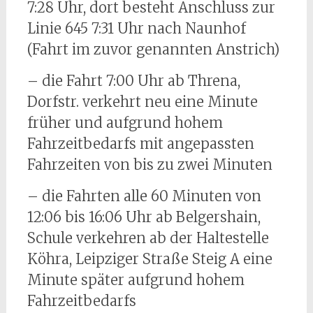
7:28 Uhr, dort besteht Anschluss zur
Linie 645 7:31 Uhr nach Naunhof
(Fahrt im zuvor genannten Anstrich)
– die Fahrt 7:00 Uhr ab Threna,
Dorfstr. verkehrt neu eine Minute
früher und aufgrund hohem
Fahrzeitbedarfs mit angepassten
Fahrzeiten von bis zu zwei Minuten
– die Fahrten alle 60 Minuten von
12:06 bis 16:06 Uhr ab Belgershain,
Schule verkehren ab der Haltestelle
Köhra, Leipziger Straße Steig A eine
Minute später aufgrund hohem
Fahrzeitbedarfs