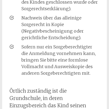
des Kindes geschlossen wurde oder
Sorgerechtserklärung).
Nachweis über das alleinige
Sorgerecht in Kopie
(Negativbescheinigung oder
gerichtliche Entscheidung).
Sofern nur ein Sorgeberechtigter
die Anmeldung vornehmen kann,
bringen Sie bitte eine formlose
Vollmacht und Ausweiskopie des
anderen Sorgeberechtigten mit.
Örtlich zuständig ist die
Grundschule, in deren
Einzugsbereich das Kind seinen