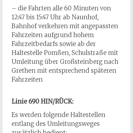
– die Fahrten alle 60 Minuten von
12:47 bis 15:47 Uhr ab Naunhof,
Bahnhof verkehren mit angepassten
Fahrzeiten aufgrund hohem
Fahrzeitbedarfs sowie ab der
Haltestelle Pomßen, Schulstraße mit
Umleitung über Großsteinberg nach
Grethen mit entsprechend späteren
Fahrzeiten
Linie 690 HIN/RÜCK:
Es werden folgende Haltestellen
entlang des Umleitungsweges
zusätzlich bedient: