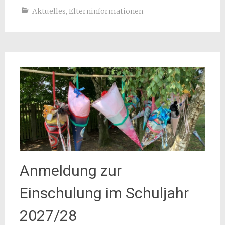
Aktuelles
,
Elterninformationen
Anmeldung zur
Einschulung im Schuljahr
2027/28