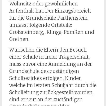
Wohnsitz oder gewöhnlichen
Aufenthalt hat. Der Einzugsbereich
für die Grundschule Parthenstein
umfasst folgende Ortsteile:
Großsteinberg, Klinga, Pomßen und
Grethen.
Wünschen die Eltern den Besuch
einer Schule in freier Trägerschaft,
muss zuvor eine Anmeldung an der
Grundschule des zuständigen
Schulbezirkes erfolgen. Kinder,
welche im letzten Schuljahr durch die
Schulleitung zurückgestellt wurden,
sind erneut an der zuständigen