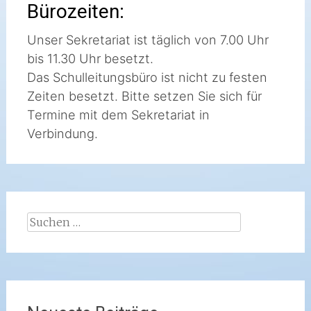
Bürozeiten:
Unser Sekretariat ist täglich von 7.00 Uhr
bis 11.30 Uhr besetzt.
Das Schulleitungsbüro ist nicht zu festen
Zeiten besetzt. Bitte setzen Sie sich für
Termine mit dem Sekretariat in
Verbindung.
Suchen
nach: