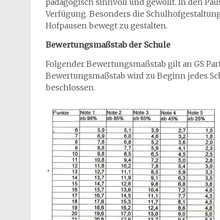
pädagogisch sinnvoll und gewollt. In den Pau
Verfügung. Besonders die Schulhofgestaltung
Hofpausen bewegt zu gestalten.
Bewertungsmaßstab der Schule
Folgender Bewertungsmaßstab gilt an GS Par
Bewertungsmaßstab wird zu Beginn jedes Sc
beschlossen.