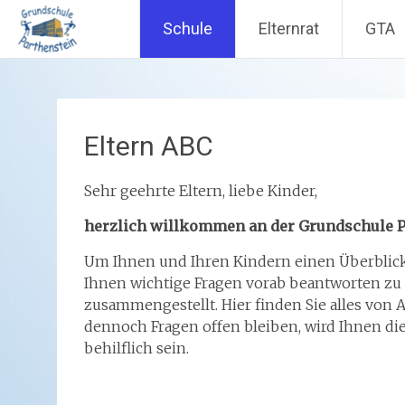
Schule
Elternrat
GTA
Zum
Inhalt
springen
Eltern ABC
Sehr geehrte Eltern, liebe Kinder,
herzlich willkommen an der Grundschule P
Um Ihnen und Ihren Kindern einen Überblick
Ihnen wichtige Fragen vorab beantworten zu
zusammengestellt. Hier finden Sie alles von 
dennoch Fragen offen bleiben, wird Ihnen die
behilflich sein.