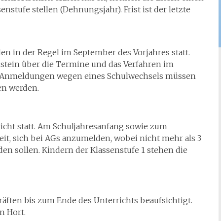
stufe stellen (Dehnungsjahr). Frist ist der letzte
n in der Regel im September des Vorjahres statt.
stein über die Termine und das Verfahren im
. Anmeldungen wegen eines Schulwechsels müssen
en werden.
richt statt. Am Schuljahresanfang sowie zum
it, sich bei AGs anzumelden, wobei nicht mehr als 3
sollen. Kindern der Klassenstufe 1 stehen die
äften bis zum Ende des Unterrichts beaufsichtigt.
n Hort.