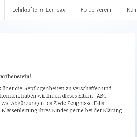
Lehrkräfte im Lernsax
Förderverein
Kon
arthenstein!
 über die Gepflogenheiten zu verschaffen und
 können, haben wir Ihnen dieses Eltern- ABC
A wie Abkürzungen bis Z wie Zeugnisse. Falls
 Klassenleitung Ihres Kindes gerne bei der Klärung