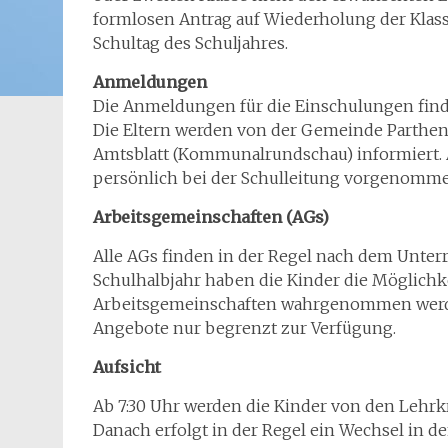
formlosen Antrag auf Wiederholung der Klassen
Schultag des Schuljahres.
Anmeldungen
Die Anmeldungen für die Einschulungen finde
Die Eltern werden von der Gemeinde Parthen
Amtsblatt (Kommunalrundschau) informiert
persönlich bei der Schulleitung vorgenomm
Arbeitsgemeinschaften (AGs)
Alle AGs finden in der Regel nach dem Unter
Schulhalbjahr haben die Kinder die Möglichke
Arbeitsgemeinschaften wahrgenommen werden 
Angebote nur begrenzt zur Verfügung.
Aufsicht
Ab 7:30 Uhr werden die Kinder von den Lehrkr
Danach erfolgt in der Regel ein Wechsel in de