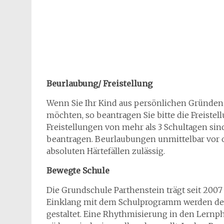
Beurlaubung/ Freistellung
Wenn Sie Ihr Kind aus persönlichen Gründen (
möchten, so beantragen Sie bitte die Freistel
Freistellungen von mehr als 3 Schultagen sind
beantragen. Beurlaubungen unmittelbar vor o
absoluten Härtefällen zulässig.
Bewegte Schule
Die Grundschule Parthenstein trägt seit 2007
Einklang mit dem Schulprogramm werden der
gestaltet. Eine Rhythmisierung in den Lern