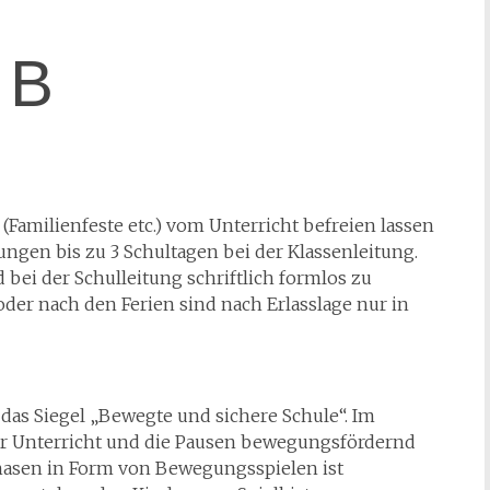
B
Familienfeste etc.) vom Unterricht befreien lassen
lungen bis zu 3 Schultagen bei der Klassenleitung.
 bei der Schulleitung schriftlich formlos zu
der nach den Ferien sind nach Erlasslage nur in
 das Siegel „Bewegte und sichere Schule“. Im
 Unterricht und die Pausen bewegungsfördernd
phasen in Form von Bewegungsspielen ist