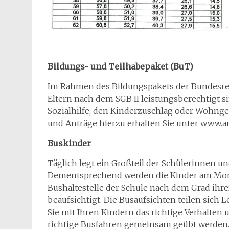
Bildungs- und Teilhabepaket (BuT)
Im Rahmen des Bildungspakets der Bundesre
Eltern nach dem SGB II leistungsberechtigt 
Sozialhilfe, den Kinderzuschlag oder Wohngel
und Anträge hierzu erhalten Sie unter www.a
Buskinder
Täglich legt ein Großteil der Schülerinnen 
Dementsprechend werden die Kinder am Mor
Bushaltestelle der Schule nach dem Grad ihr
beaufsichtigt. Die Busaufsichten teilen sich
Sie mit Ihren Kindern das richtige Verhalten
richtige Busfahren gemeinsam geübt werden