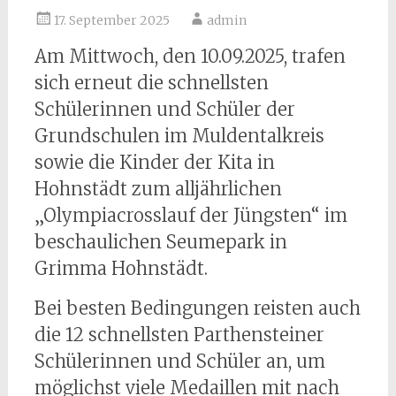
17. September 2025
admin
Am Mittwoch, den 10.09.2025, trafen
sich erneut die schnellsten
Schülerinnen und Schüler der
Grundschulen im Muldentalkreis
sowie die Kinder der Kita in
Hohnstädt zum alljährlichen
„Olympiacrosslauf der Jüngsten“ im
beschaulichen Seumepark in
Grimma Hohnstädt.
Bei besten Bedingungen reisten auch
die 12 schnellsten Parthensteiner
Schülerinnen und Schüler an, um
möglichst viele Medaillen mit nach