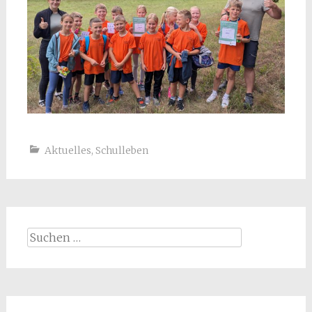
Aktuelles
,
Schulleben
Suchen
nach: