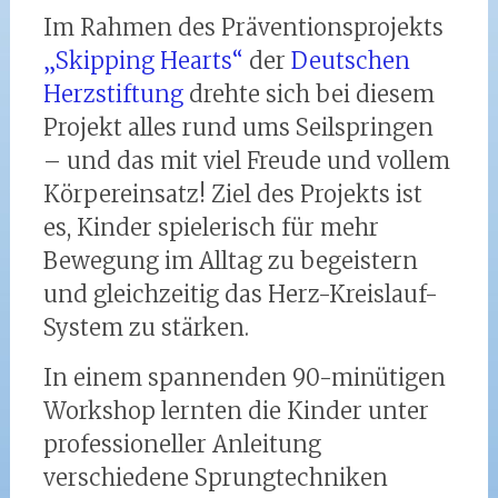
Im Rahmen des Präventionsprojekts
„Skipping Hearts“
der
Deutschen
Herzstiftung
drehte sich bei diesem
Projekt alles rund ums Seilspringen
– und das mit viel Freude und vollem
Körpereinsatz! Ziel des Projekts ist
es, Kinder spielerisch für mehr
Bewegung im Alltag zu begeistern
und gleichzeitig das Herz-Kreislauf-
System zu stärken.
In einem spannenden 90-minütigen
Workshop lernten die Kinder unter
professioneller Anleitung
verschiedene Sprungtechniken