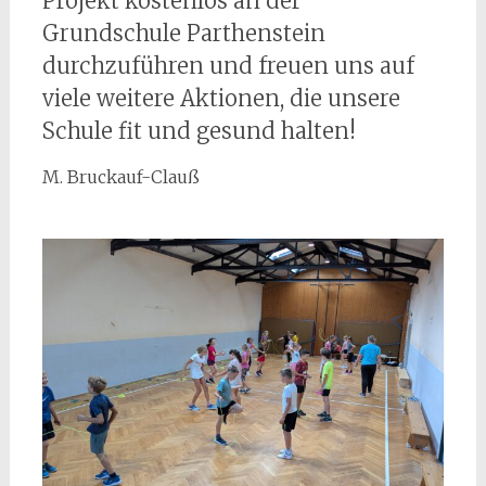
Projekt kostenlos an der
Grundschule Parthenstein
durchzuführen und freuen uns auf
viele weitere Aktionen, die unsere
Schule fit und gesund halten!
M. Bruckauf-Clauß