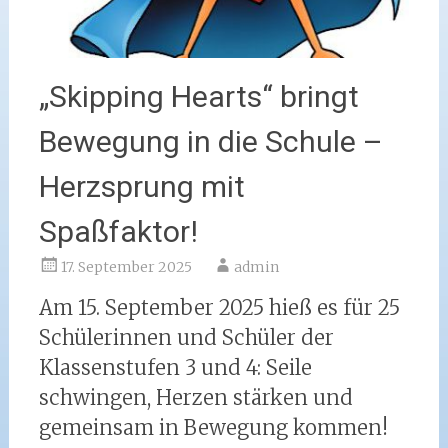
„Skipping Hearts“ bringt
Bewegung in die Schule –
Herzsprung mit
Spaßfaktor!
17. September 2025
admin
Am 15. September 2025 hieß es für 25
Schülerinnen und Schüler der
Klassenstufen 3 und 4: Seile
schwingen, Herzen stärken und
gemeinsam in Bewegung kommen!