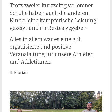
Trotz zweier kurzzeitig verlorener
Schuhe haben auch die anderen
Kinder eine kämpferische Leistung
gezeigt und ihr Bestes gegeben.
Alles in allem war es eine gut
organisierte und positive
Veranstaltung für unsere Athleten
und Athletinnen.
B. Florian