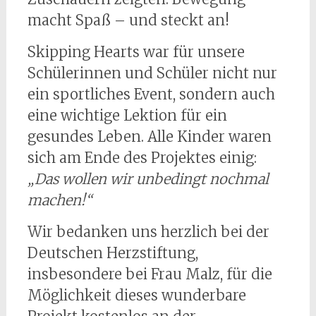
macht Spaß – und steckt an!
Skipping Hearts war für unsere
Schülerinnen und Schüler nicht nur
ein sportliches Event, sondern auch
eine wichtige Lektion für ein
gesundes Leben. Alle Kinder waren
sich am Ende des Projektes einig:
„Das wollen wir unbedingt nochmal
machen!“
Wir bedanken uns herzlich bei der
Deutschen Herzstiftung,
insbesondere bei Frau Malz, für die
Möglichkeit dieses wunderbare