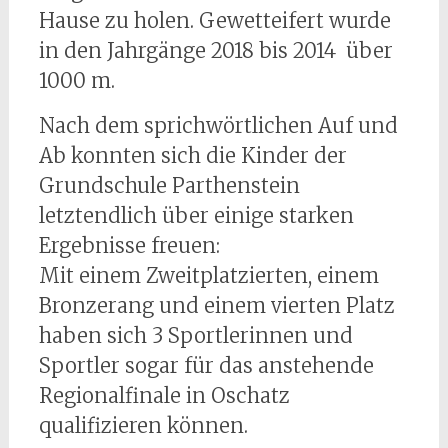
Hause zu holen. Gewetteifert wurde
in den Jahrgänge 2018 bis 2014 über
1000 m.
Nach dem sprichwörtlichen Auf und
Ab konnten sich die Kinder der
Grundschule Parthenstein
letztendlich über einige starken
Ergebnisse freuen:
Mit einem Zweitplatzierten, einem
Bronzerang und einem vierten Platz
haben sich 3 Sportlerinnen und
Sportler sogar für das anstehende
Regionalfinale in Oschatz
qualifizieren können.