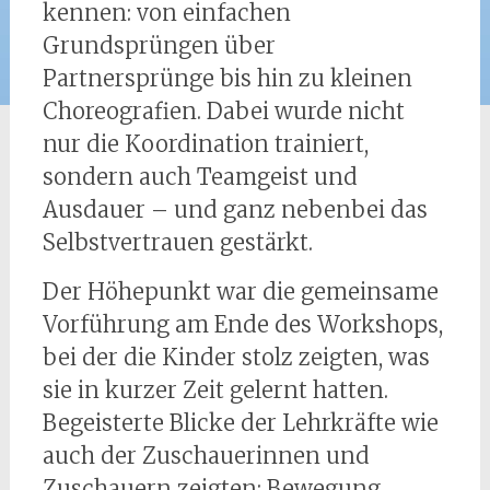
kennen: von einfachen
Grundsprüngen über
Partnersprünge bis hin zu kleinen
Choreografien. Dabei wurde nicht
nur die Koordination trainiert,
sondern auch Teamgeist und
Ausdauer – und ganz nebenbei das
Selbstvertrauen gestärkt.
Der Höhepunkt war die gemeinsame
Vorführung am Ende des Workshops,
bei der die Kinder stolz zeigten, was
sie in kurzer Zeit gelernt hatten.
Begeisterte Blicke der Lehrkräfte wie
auch der Zuschauerinnen und
Zuschauern zeigten: Bewegung