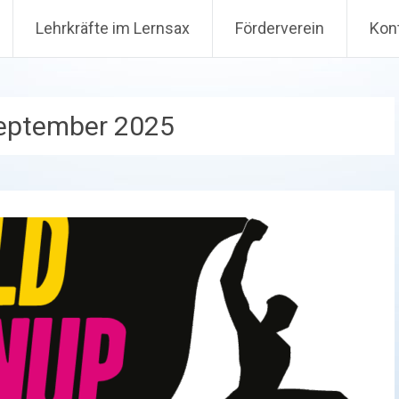
Lehrkräfte im Lernsax
Förderverein
Kon
September 2025