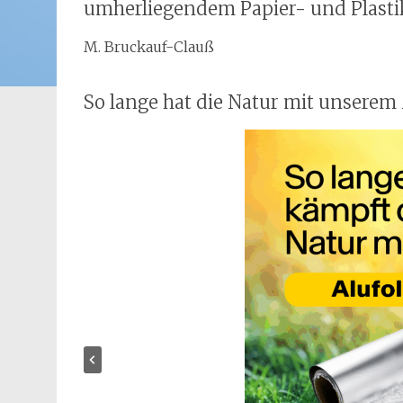
umherliegendem Papier- und Plasti
M. Bruckauf-Clauß
So lange hat die Natur mit unsere