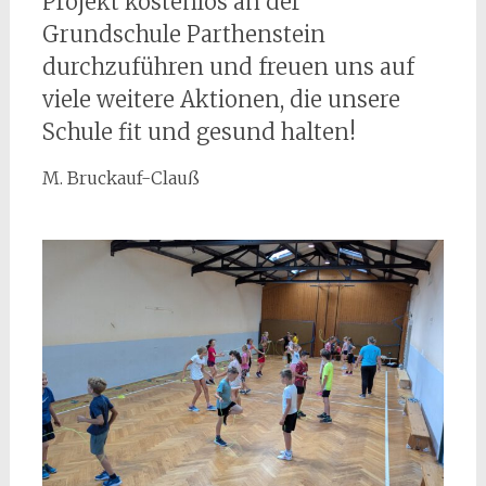
Projekt kostenlos an der
Grundschule Parthenstein
durchzuführen und freuen uns auf
viele weitere Aktionen, die unsere
Schule fit und gesund halten!
M. Bruckauf-Clauß