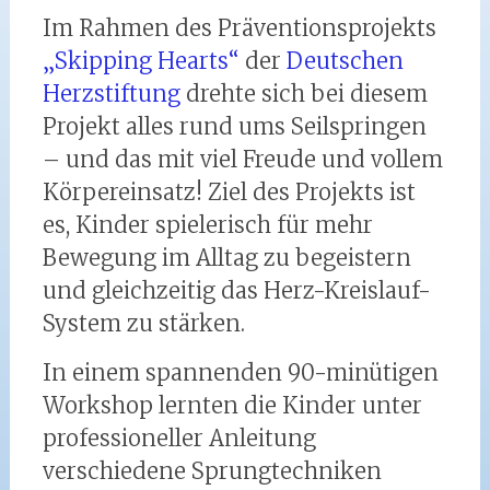
Im Rahmen des Präventionsprojekts
„Skipping Hearts“
der
Deutschen
Herzstiftung
drehte sich bei diesem
Projekt alles rund ums Seilspringen
– und das mit viel Freude und vollem
Körpereinsatz! Ziel des Projekts ist
es, Kinder spielerisch für mehr
Bewegung im Alltag zu begeistern
und gleichzeitig das Herz-Kreislauf-
System zu stärken.
In einem spannenden 90-minütigen
Workshop lernten die Kinder unter
professioneller Anleitung
verschiedene Sprungtechniken