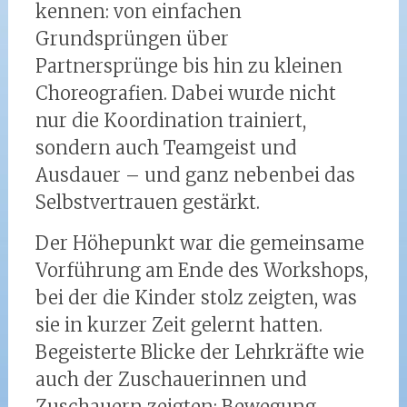
kennen: von einfachen
Grundsprüngen über
Partnersprünge bis hin zu kleinen
Choreografien. Dabei wurde nicht
nur die Koordination trainiert,
sondern auch Teamgeist und
Ausdauer – und ganz nebenbei das
Selbstvertrauen gestärkt.
Der Höhepunkt war die gemeinsame
Vorführung am Ende des Workshops,
bei der die Kinder stolz zeigten, was
sie in kurzer Zeit gelernt hatten.
Begeisterte Blicke der Lehrkräfte wie
auch der Zuschauerinnen und
Zuschauern zeigten: Bewegung