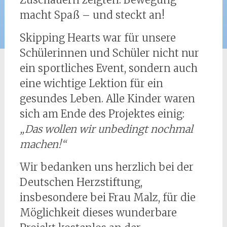
macht Spaß – und steckt an!
Skipping Hearts war für unsere
Schülerinnen und Schüler nicht nur
ein sportliches Event, sondern auch
eine wichtige Lektion für ein
gesundes Leben. Alle Kinder waren
sich am Ende des Projektes einig:
„Das wollen wir unbedingt nochmal
machen!“
Wir bedanken uns herzlich bei der
Deutschen Herzstiftung,
insbesondere bei Frau Malz, für die
Möglichkeit dieses wunderbare