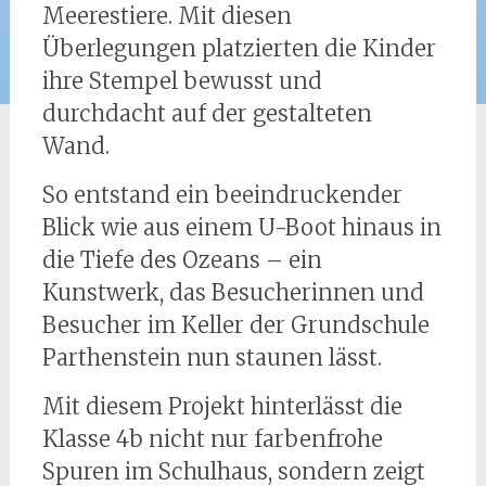
Meerestiere. Mit diesen
Überlegungen platzierten die Kinder
ihre Stempel bewusst und
durchdacht auf der gestalteten
Wand.
So entstand ein beeindruckender
Blick wie aus einem U-Boot hinaus in
die Tiefe des Ozeans – ein
Kunstwerk, das Besucherinnen und
Besucher im Keller der Grundschule
Parthenstein nun staunen lässt.
Mit diesem Projekt hinterlässt die
Klasse 4b nicht nur farbenfrohe
Spuren im Schulhaus, sondern zeigt