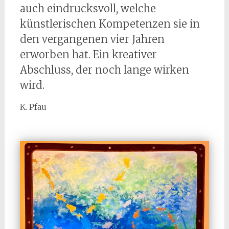
auch eindrucksvoll, welche
künstlerischen Kompetenzen sie in
den vergangenen vier Jahren
erworben hat. Ein kreativer
Abschluss, der noch lange wirken
wird.
K. Pfau