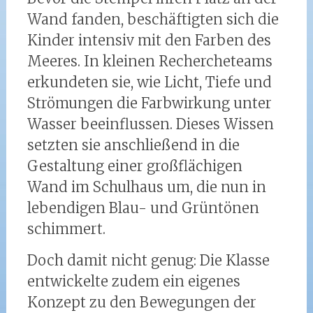
Wand fanden, beschäftigten sich die
Kinder intensiv mit den Farben des
Meeres. In kleinen Rechercheteams
erkundeten sie, wie Licht, Tiefe und
Strömungen die Farbwirkung unter
Wasser beeinflussen. Dieses Wissen
setzten sie anschließend in die
Gestaltung einer großflächigen
Wand im Schulhaus um, die nun in
lebendigen Blau- und Grüntönen
schimmert.
Doch damit nicht genug: Die Klasse
entwickelte zudem ein eigenes
Konzept zu den Bewegungen der