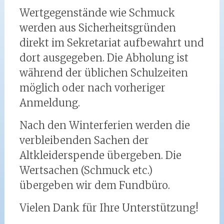
Wertgegenstände wie Schmuck
werden aus Sicherheitsgründen
direkt im Sekretariat aufbewahrt und
dort ausgegeben. Die Abholung ist
während der üblichen Schulzeiten
möglich oder nach vorheriger
Anmeldung.
Nach den Winterferien werden die
verbleibenden Sachen der
Altkleiderspende übergeben. Die
Wertsachen (Schmuck etc.)
übergeben wir dem Fundbüro.
Vielen Dank für Ihre Unterstützung!