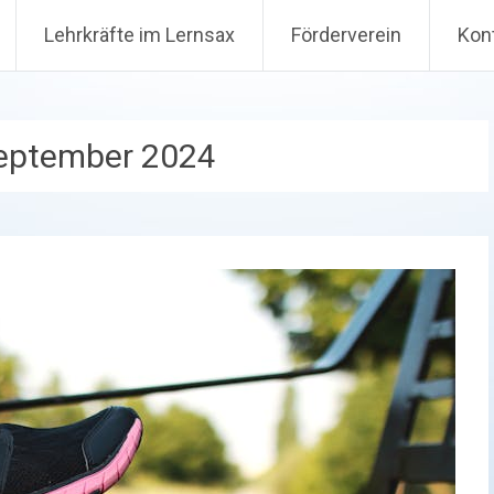
Lehrkräfte im Lernsax
Förderverein
Kon
September 2024