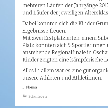
mehreren Läufen der Jahrgänge 2017
und Läufer der jeweiligen Alterskla
Dabei konnten sich die Kinder Grun
Ergebnisse freuen.
Mit zwei Erstplatzierten, einem Sil
Platz konnten sich 5 Sportlerinnen
anstehende Regionalfinale in Oschat
Kinder zeigten eine kämpferische L
Alles in allem war es eine gut organ
unsere Athleten und Athletinnen.
B. Florian
Schulleben