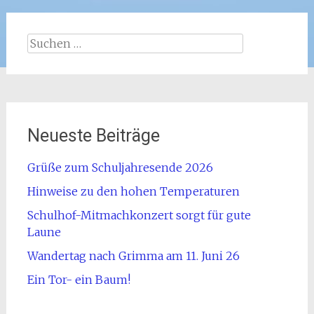
Suchen
nach:
Neueste Beiträge
Grüße zum Schuljahresende 2026
Hinweise zu den hohen Temperaturen
Schulhof-Mitmachkonzert sorgt für gute
Laune
Wandertag nach Grimma am 11. Juni 26
Ein Tor- ein Baum!