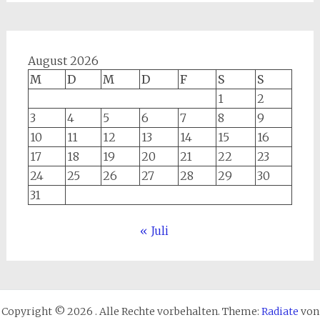
August 2026
M
D
M
D
F
S
S
1
2
3
4
5
6
7
8
9
10
11
12
13
14
15
16
17
18
19
20
21
22
23
24
25
26
27
28
29
30
31
« Juli
Copyright © 2026
. Alle Rechte vorbehalten. Theme:
Radiate
von