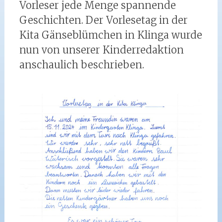
Vorleser jede Menge spannende
Geschichten. Der Vorlesetag in der
Kita Gänseblümchen in Klinga wurde
nun von unserer Kinderredaktion
anschaulich beschrieben.