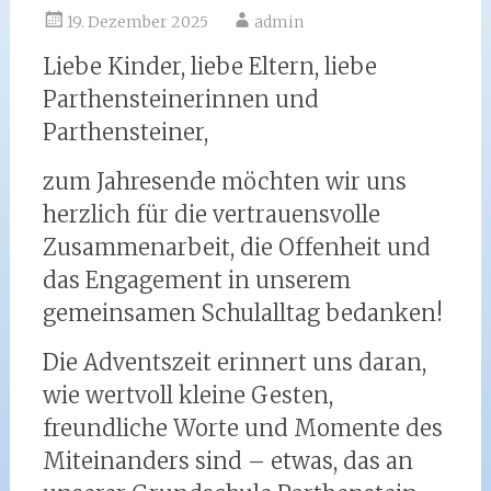
19. Dezember 2025
admin
Liebe Kinder, liebe Eltern, liebe
Parthensteinerinnen und
Parthensteiner,
zum Jahresende möchten wir uns
herzlich für die vertrauensvolle
Zusammenarbeit, die Offenheit und
das Engagement in unserem
gemeinsamen Schulalltag bedanken!
Die Adventszeit erinnert uns daran,
wie wertvoll kleine Gesten,
freundliche Worte und Momente des
Miteinanders sind – etwas, das an