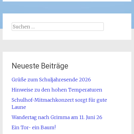
Suchen
nach:
Neueste Beiträge
Grüße zum Schuljahresende 2026
Hinweise zu den hohen Temperaturen
Schulhof-Mitmachkonzert sorgt für gute
Laune
Wandertag nach Grimma am 11. Juni 26
Ein Tor- ein Baum!