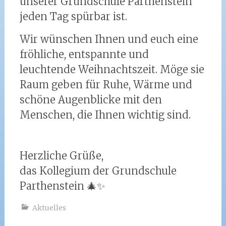
unserer Grundschule Parthenstein
jeden Tag spürbar ist.
Wir wünschen Ihnen und euch eine
fröhliche, entspannte und
leuchtende Weihnachtszeit. Möge sie
Raum geben für Ruhe, Wärme und
schöne Augenblicke mit den
Menschen, die Ihnen wichtig sind.
Herzliche Grüße,
das Kollegium der Grundschule
Parthenstein 🎄✨
Aktuelles