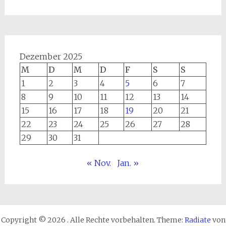
Dezember 2025
M
D
M
D
F
S
S
1
2
3
4
5
6
7
8
9
10
11
12
13
14
15
16
17
18
19
20
21
22
23
24
25
26
27
28
29
30
31
« Nov.
Jan. »
Copyright © 2026
. Alle Rechte vorbehalten. Theme:
Radiate
von