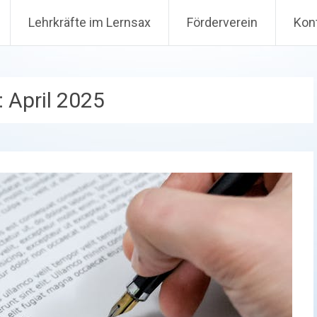
Lehrkräfte im Lernsax
Förderverein
Kon
:
April 2025