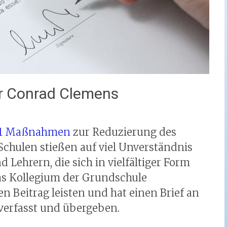
er Conrad Clemens
1 Maßnahmen
zur Reduzierung des
Schulen stießen auf viel Unverständnis
 Lehrern, die sich in vielfältiger Form
s Kollegium der Grundschule
n Beitrag leisten und hat einen Brief an
verfasst und übergeben.