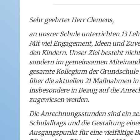
Sehr geehrter Herr Clemens,
an unsrer Schule unterrichten 13 Leh
Mit viel Engagement, Ideen und Zuver
den Kindern. Unser Ziel besteht nich
sondern im gemeinsamen Miteinande
gesamte Kollegium der Grundschule 
über die aktuellen 21 Maßnahmen in
insbesondere in Bezug auf die Anre
zugewiesen werden.
Die Anrechnungsstunden sind ein zen
Schulalltags und die Gestaltung eine
Ausgangspunkt für eine vielfältige 